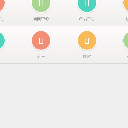
们
新闻中心
产品中心
们
分享
搜索