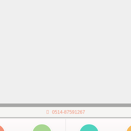
0514-87591267