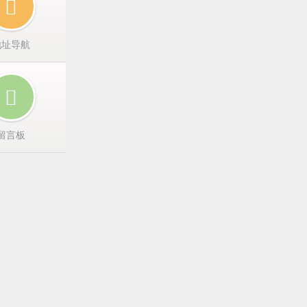
地址导航
留言板