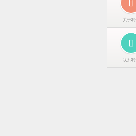
关于我
联系我