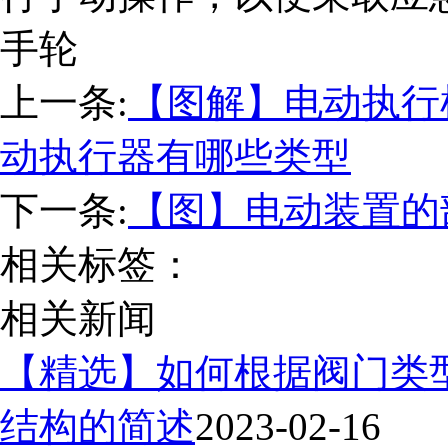
手轮
上一条:
【图解】电动执行
动执行器有哪些类型
下一条:
【图】电动装置的
相关标签：
相关新闻
【精选】如何根据阀门类
结构的简述
2023-02-16