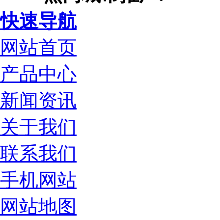
快速导航
网站首页
产品中心
新闻资讯
关于我们
联系我们
手机网站
网站地图