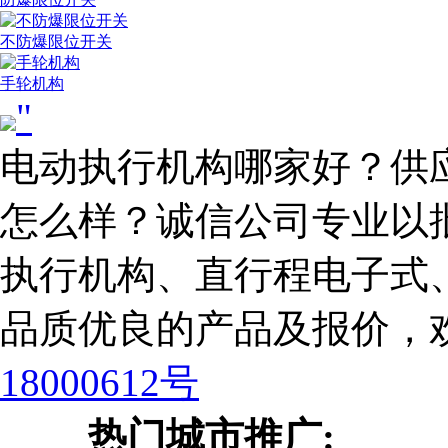
不防爆限位开关
手轮机构
"
电动执行机构哪家好？供
怎么样？诚信公司专业以
执行机构、直行程电子式
品质优良的产品及报价，
18000612号
热门城市推广: