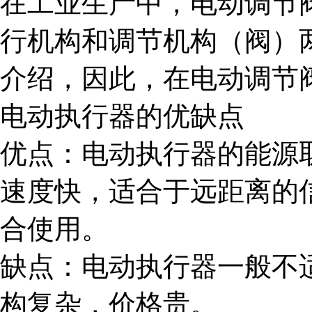
在工业生产中，电动调节
行机构和调节机构（阀）
介绍，因此，在电动调节
电动执行器的优缺点
优点：电动执行器的能源
速度快，适合于远距离的
合使用。
缺点：电动执行器一般不
构复杂，价格贵。