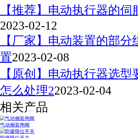
【推荐】电动执行器的伺
2023-02-12
【厂家】电动装置的部分
置
2023-02-08
【原创】电动执行器选型
怎么处理2
2023-02-04
相关产品
气动侧装闸阀
防爆限位开关