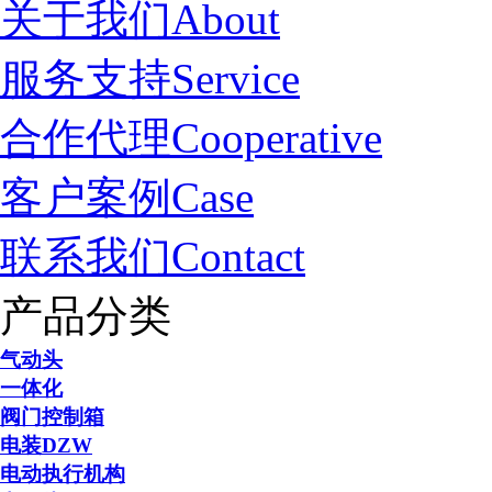
关于我们
About
服务支持
Service
合作代理
Cooperative
客户案例
Case
联系我们
Contact
产品分类
气动头
一体化
阀门控制箱
电装DZW
电动执行机构