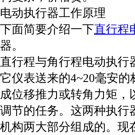
电动执行器工作原理
下面简要介绍一下
直行程
器。
直行程与角行程电动执行
它仪表送来的
4~20
毫安的
成位移推力或转角力矩，
调节的任务。这两种执行
机构两大部分组成的。现