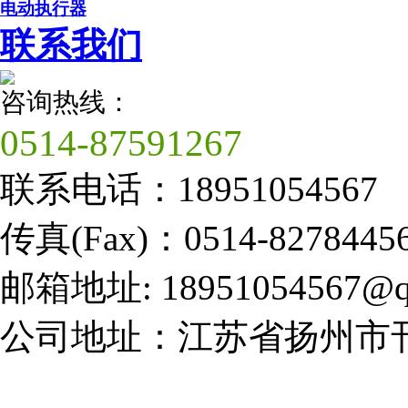
电动执行器
联系我们
咨询热线：
0514-87591267
联系电话：
18951054567
传真(Fax)：
0514-8278445
邮箱地址:
18951054567@q
公司地址：
江苏省扬州市邗