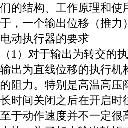
们的结构、工作原理和使
于，一个输出位移（推力
电动执行器的要求
（
1
）对于输出为转交的
输出为直线位移的执行机
的阻力。特别是高温高压
长时间关闭之后在开启时
至于动作速度并不一定很