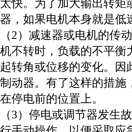
太快。为了加大输出转矩
器，如果电机本身就是低
（
2
）减速器或电机的传
机不转时，负载的不平衡
起转角或位移的变化。因
制动器。有了这样的措施
在停电前的位置上。
（
3
）停电或调节器发生
行手动操作，以便采取应