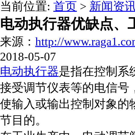
当前位置:
首页
>
新闻资
电动执行器优缺点、
来源：
http://www.raga1.co
2018-05-07
电动执行器
是指在控制系
接受调节仪表等的电信号
使输入或输出控制对象的
节目的。