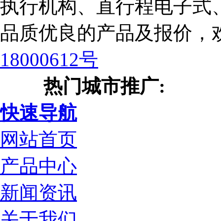
执行机构、直行程电子式
品质优良的产品及报价，
18000612号
热门城市推广:
快速导航
网站首页
产品中心
新闻资讯
关于我们