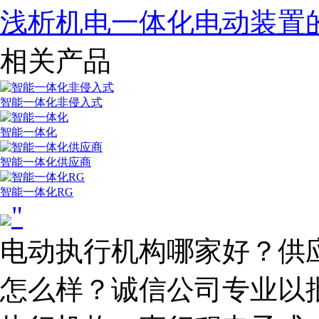
浅析机电一体化电动装置
相关产品
智能一体化非侵入式
智能一体化
智能一体化供应商
智能一体化RG
"
电动执行机构哪家好？供
怎么样？诚信公司专业以