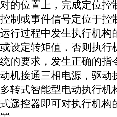
对的位置上，完成定位控
控制或事件信号定位于控
运行过程中发生执行机构
或设定转矩值，否则执行
统的要求，发生正确的指
动机接通三相电源，驱动
多转式智能型电动执行机
式遥控器即可对执行机构