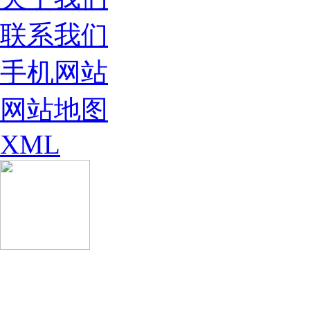
联系我们
手机网站
网站地图
XML