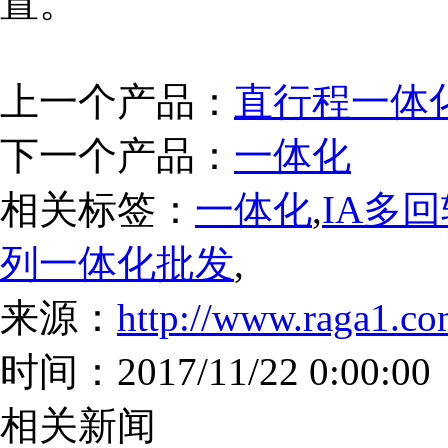
置。
上一个产品：
直行程一体
下一个产品：
一体化
相关标签：
一体化
,
IA多
列一体化批发
,
来源：
http://www.raga1.co
时间：2017/11/22 0:00:00
相关新闻