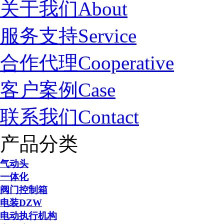
关于我们
About
服务支持
Service
合作代理
Cooperative
客户案例
Case
联系我们
Contact
产品分类
气动头
一体化
阀门控制箱
电装DZW
电动执行机构