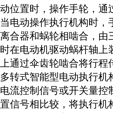
动位置时，操作手轮，通
当电动操作执行机构时，
离合器和蜗轮相啮合，由
时在电动机驱动蜗杆轴上
上通过伞齿轮啮合将行程
多转式智能型电动执行机
电流控制信号或开关量控
置信号相比较，将执行机