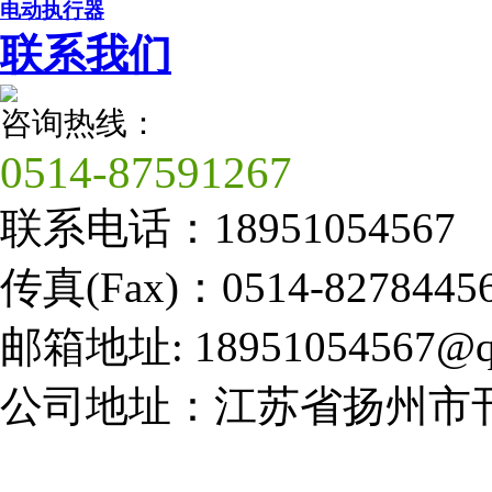
电动执行器
联系我们
咨询热线：
0514-87591267
联系电话：
18951054567
传真(Fax)：
0514-8278445
邮箱地址:
18951054567@q
公司地址：
江苏省扬州市邗